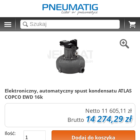
Cart
Elektroniczny, automatyczny spust kondensatu ATLAS
COPCO EWD 16k
Netto
11 605,11 zł
14 274,29 zł
Brutto
Ilość:
Dodaj do koszyka