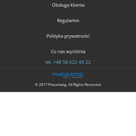
Obsługa klienta
Regulamin
Polityka prywatności
Co nas wyróżnia
tel.
+48 58 622 49 22
© 2017 Pneumatig. All Rights Reserved.