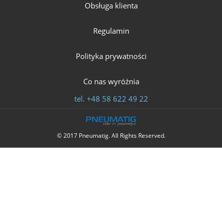
Obsługa klienta
Regulamin
Polityka prywatności
Co nas wyróżnia
tel.
+48 58 622 49 22
© 2017 Pneumatig. All Rights Reserved.