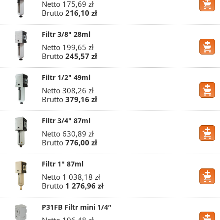
Netto
175,69 zł
Brutto
216,10 zł
Filtr 3/8" 28ml
Netto
199,65 zł
Brutto
245,57 zł
Filtr 1/2" 49ml
Netto
308,26 zł
Brutto
379,16 zł
Filtr 3/4" 87ml
Netto
630,89 zł
Brutto
776,00 zł
Filtr 1" 87ml
Netto
1 038,18 zł
Brutto
1 276,96 zł
P31FB Filtr mini 1/4″