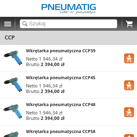
Cart
CCP
Wkrętarka pneumatyczna CCP39
Netto
1 946,34 zł
Brutto
2 394,00 zł
Wkrętarka pneumatyczna CCP45
Netto
1 946,34 zł
Brutto
2 394,00 zł
Wkrętarka pneumatyczna CCP48
Netto
1 946,34 zł
Brutto
2 394,00 zł
Wkrętarka pneumatyczna CCP58