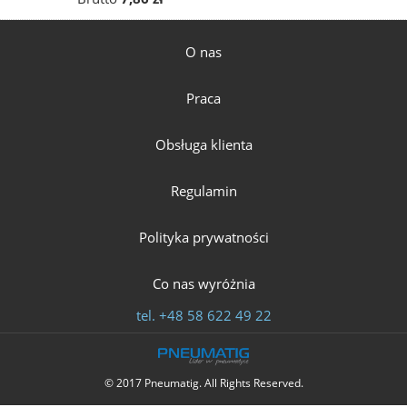
O nas
Praca
Obsługa klienta
Regulamin
Polityka prywatności
Co nas wyróżnia
tel.
+48 58 622 49 22
© 2017 Pneumatig. All Rights Reserved.