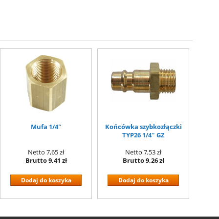
Mufa 1/4″
Końcówka szybkozłączki
TYP26 1/4″ GZ
Netto
7,65 zł
Netto
7,53 zł
Brutto
9,41 zł
Brutto
9,26 zł
Dodaj do koszyka
Dodaj do koszyka