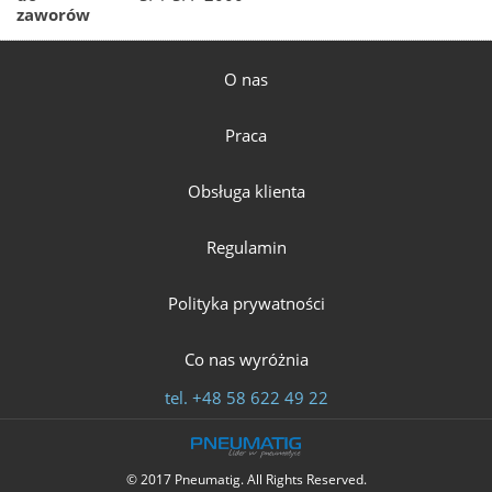
zaworów
O nas
Praca
Obsługa klienta
Regulamin
Polityka prywatności
Co nas wyróżnia
tel.
+48 58 622 49 22
© 2017 Pneumatig. All Rights Reserved.