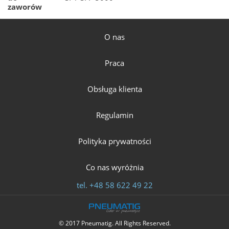
zaworów
O nas
Praca
Obsługa klienta
Regulamin
Polityka prywatności
Co nas wyróżnia
tel.
+48 58 622 49 22
© 2017 Pneumatig. All Rights Reserved.