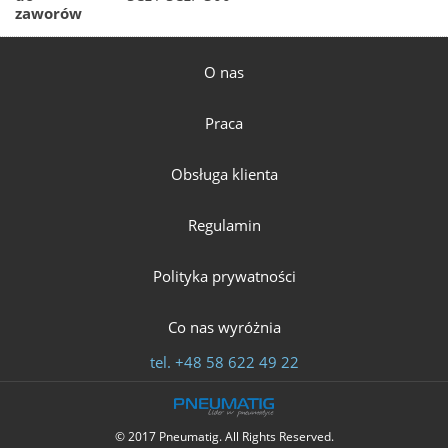
zaworów
O nas
Praca
Obsługa klienta
Regulamin
Polityka prywatności
Co nas wyróżnia
tel.
+48 58 622 49 22
© 2017 Pneumatig. All Rights Reserved.