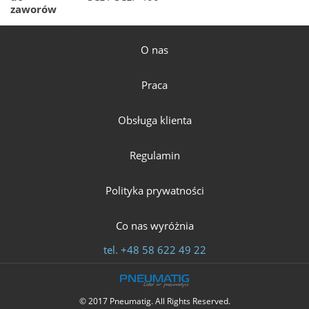
zaworów
O nas
Praca
Obsługa klienta
Regulamin
Polityka prywatności
Co nas wyróżnia
tel.
+48 58 622 49 22
© 2017 Pneumatig. All Rights Reserved.