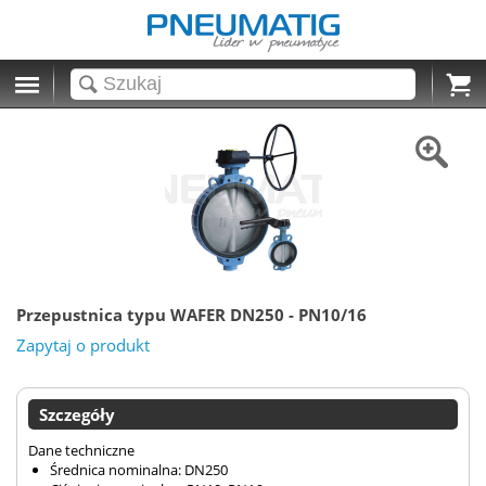
Cart
Przepustnica typu WAFER DN250 - PN10/16
Zapytaj o produkt
Szczegóły
Dane techniczne
Średnica nominalna: DN250