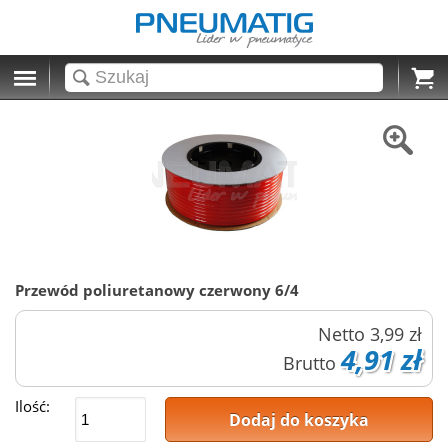
Cart
Przewód poliuretanowy czerwony 6/4
Netto
3,99 zł
4,91 zł
Brutto
Ilość:
Dodaj do koszyka