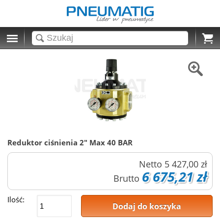
Cart
Reduktor ciśnienia 2" Max 40 BAR
Netto
5 427,00 zł
6 675,21 zł
Brutto
Ilość:
Dodaj do koszyka