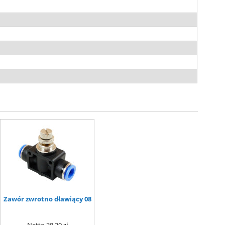
Zawór zwrotno dławiący 08