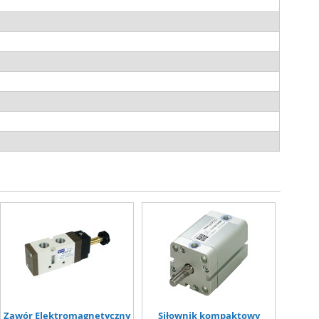
Zawór Elektromagnetyczny
Siłownik kompaktowy