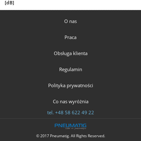
[dB]
O nas
Praca
Obsługa klienta
Regulamin
Polityka prywatności
Co nas wyróżnia
tel.
+48 58 622 49 22
© 2017 Pneumatig. All Rights Reserved.