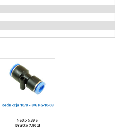
Redukcja 10/8 – 8/6 PG-10-08
Netto
6,39 zł
Brutto
7,86 zł