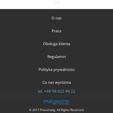
O nas
Praca
Obsługa klienta
Regulamin
Polityka prywatności
Co nas wyróżnia
tel.
+48 58 622 49 22
© 2017 Pneumatig. All Rights Reserved.