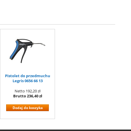
Pistolet do przedmuchu
Legris 0656 66 13
Netto
192,20 zł
Brutto
236,40 zł
Dodaj do koszyka