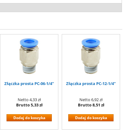
Złączka prosta PC-06-1/4”
Złączka prosta PC-12-1/4”
Netto
4,33 zł
Netto
6,92 zł
Brutto
5,33 zł
Brutto
8,51 zł
Dodaj do koszyka
Dodaj do koszyka