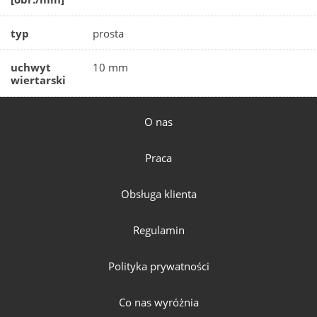
typ
prosta
uchwyt
10 mm
wiertarski
O nas
Praca
Obsługa klienta
Regulamin
Polityka prywatności
Co nas wyróżnia