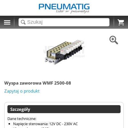
Cart
Wyspa zaworowa WMF 2500-08
Zapytaj o produkt
Szczegóły
Dane techniczne:
Napięcie sterowania: 12V DC - 230V AC