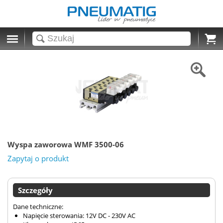
Cart
Wyspa zaworowa WMF 3500-06
Zapytaj o produkt
Szczegóły
Dane techniczne:
Napięcie sterowania: 12V DC - 230V AC