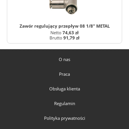
Zawór regulujący przepływ 08 1/8″ METAL
Netto
74,63 zł
Brutto
91,79 zł
O nas
Praca
Obsługa klienta
Regulamin
Polityka prywatności