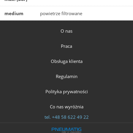
medium
powietrze filtrowane
O nas
Praca
Obsługa klienta
Regulamin
Polityka prywatności
Co nas wyróżnia
tel.
+48 58 622 49 22