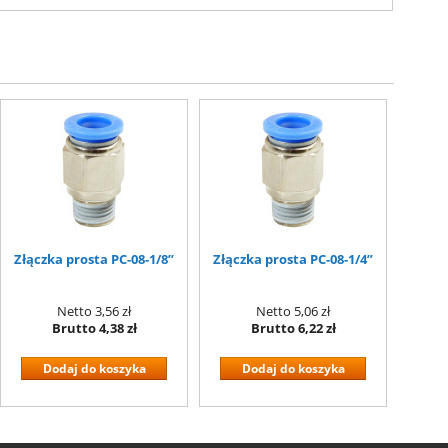
Złączka prosta PC-08-1/8”
Złączka prosta PC-08-1/4”
Netto
3,56 zł
Netto
5,06 zł
Brutto
4,38 zł
Brutto
6,22 zł
Dodaj do koszyka
Dodaj do koszyka