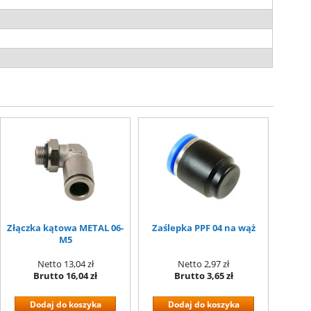
Złączka kątowa METAL 06-
Zaślepka PPF 04 na wąż
M5
Netto
13,04 zł
Netto
2,97 zł
Brutto
16,04 zł
Brutto
3,65 zł
Dodaj do koszyka
Dodaj do koszyka