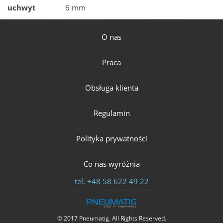
uchwyt
6 mm
O nas
Praca
Obsługa klienta
Regulamin
Polityka prywatności
Co nas wyróżnia
tel.
+48 58 622 49 22
© 2017 Pneumatig. All Rights Reserved.